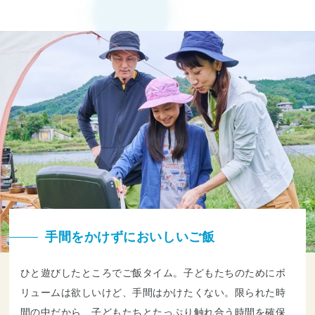
手間をかけずにおいしいご飯
ひと遊びしたところでご飯タイム。子どもたちのためにボ
リュームは欲しいけど、手間はかけたくない。限られた時
間の中だから、子どもたちとたっぷり触れ合う時間を確保