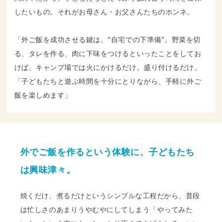
したいもの。それがお母さん・お父さんたちのホンネ。
「外ご飯を成功させる鍵は、“自宅での下準備”。野菜を切
る、タレを作る、肉に下味をつけるといったことをしてお
けば、キャンプ場では火にかけるだけ。盛り付けるだけ。
「子どもたちと遊ぶ時間を十分にとりながら、手軽に外ご
飯を楽しめます」
外でご飯を作るという体験に、子どもたち
は興味津々。
焼くだけ、煮るだけというシンプルな工程だから、普段
は忙しさのあまりうやむやにしてしまう「やってみた