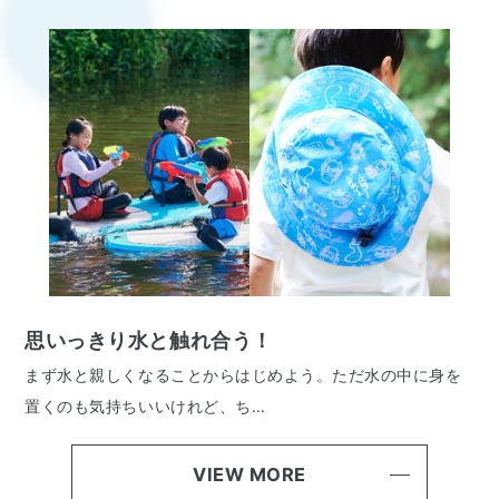
思いっきり水と触れ合う！
まず水と親しくなることからはじめよう。ただ水の中に身を
置くのも気持ちいいけれど、ち…
VIEW MORE