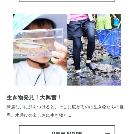
生き物発見！大興奮！
綺麗な川に顔をつけると、そこに広がるのは生き物たちの世
界。水遊びの楽しさに生き物と…
VIEW MORE