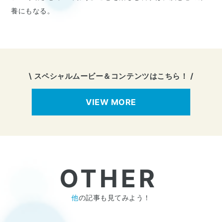
養にもなる。
\ スペシャルムービー＆コンテンツはこちら！ /
VIEW MORE
OTHER
他
の記事も見てみよう！