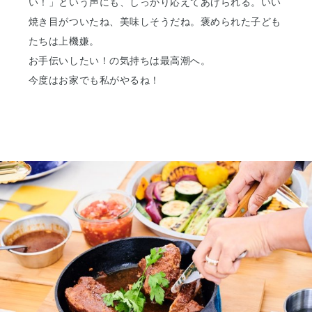
い！」という声にも、しっかり応えてあげられる。いい
焼き目がついたね、美味しそうだね。褒められた子ども
たちは上機嫌。
お手伝いしたい！の気持ちは最高潮へ。
今度はお家でも私がやるね！