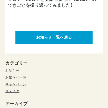
できごとを振り返ってみました】
お知らせ一覧へ戻る
カテゴリー
お知らせ
お知らせ一覧
キャンペーン
メディア
アーカイブ