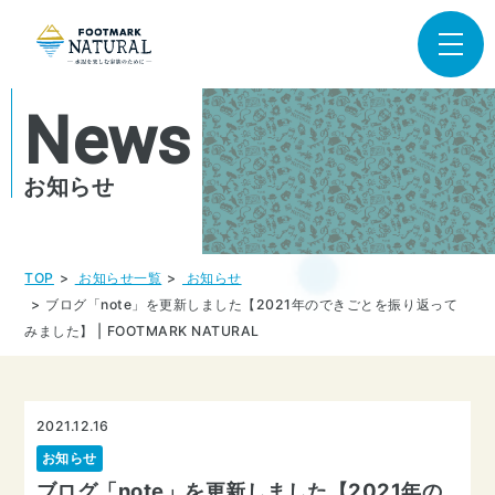
News
お知らせ
TOP
お知らせ一覧
お知らせ
ブログ「note」を更新しました【2021年のできごとを振り返って
みました】 | FOOTMARK NATURAL
2021.12.16
お知らせ
ブログ「note」を更新しました【2021年の