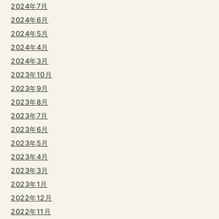
2024年7月
2024年6月
2024年5月
2024年4月
2024年3月
2023年10月
2023年9月
2023年8月
2023年7月
2023年6月
2023年5月
2023年4月
2023年3月
2023年1月
2022年12月
2022年11月