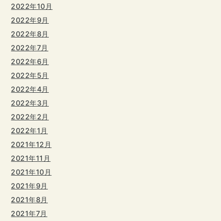
2022年10月
2022年9月
2022年8月
2022年7月
2022年6月
2022年5月
2022年4月
2022年3月
2022年2月
2022年1月
2021年12月
2021年11月
2021年10月
2021年9月
2021年8月
2021年7月