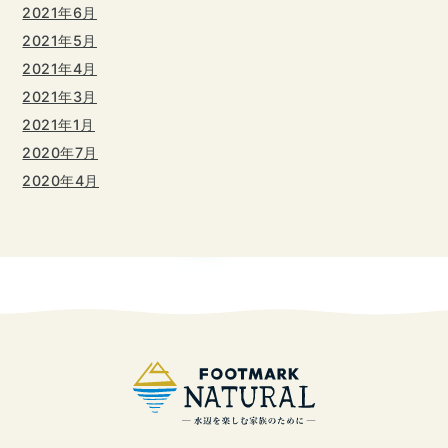
2021年6月
2021年5月
2021年4月
2021年3月
2021年1月
2020年7月
2020年4月