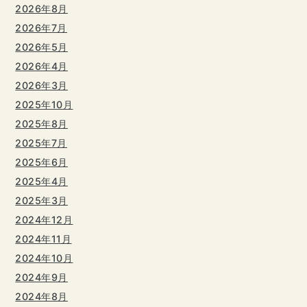
2026年8月
2026年7月
2026年5月
2026年4月
2026年3月
2025年10月
2025年8月
2025年7月
2025年6月
2025年4月
2025年3月
2024年12月
2024年11月
2024年10月
2024年9月
2024年8月