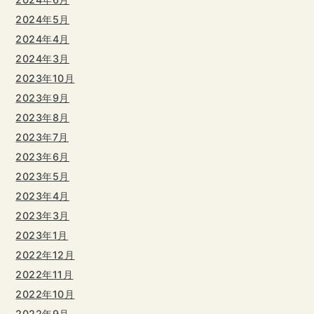
2024年5月
2024年4月
2024年3月
2023年10月
2023年9月
2023年8月
2023年7月
2023年6月
2023年5月
2023年4月
2023年3月
2023年1月
2022年12月
2022年11月
2022年10月
2022年9月