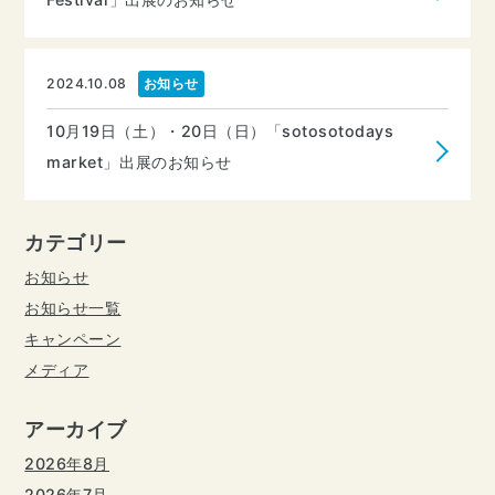
2024.10.08
お知らせ
10月19日（土）・20日（日）「sotosotodays
market」出展のお知らせ
カテゴリー
お知らせ
お知らせ一覧
キャンペーン
メディア
アーカイブ
2026年8月
2026年7月