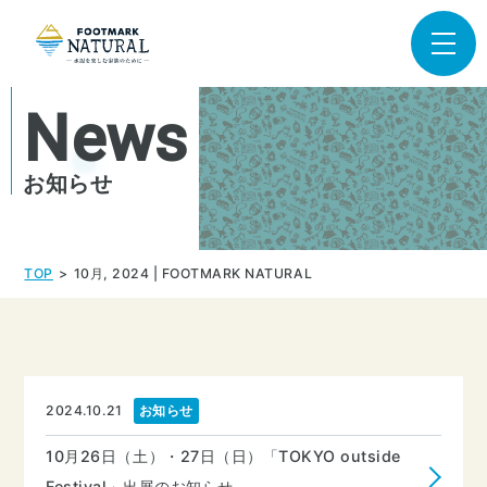
News
お知らせ
TOP
10月, 2024 | FOOTMARK NATURAL
2024.10.21
お知らせ
10月26日（土）・27日（日）「TOKYO outside
Festival」出展のお知らせ