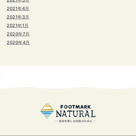
2021年4月
2021年3月
2021年1月
2020年7月
2020年4月