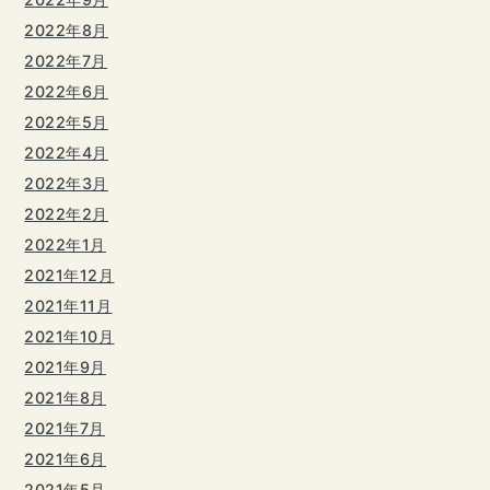
2022年8月
2022年7月
2022年6月
2022年5月
2022年4月
2022年3月
2022年2月
2022年1月
2021年12月
2021年11月
2021年10月
2021年9月
2021年8月
2021年7月
2021年6月
2021年5月