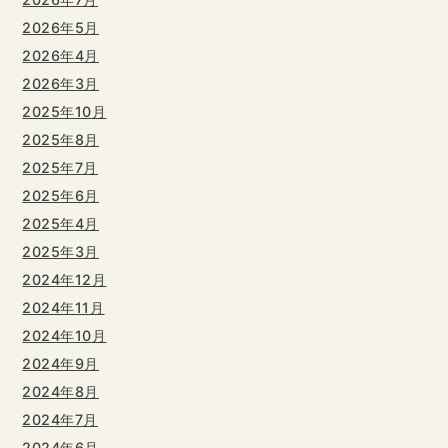
2026年5月
2026年4月
2026年3月
2025年10月
2025年8月
2025年7月
2025年6月
2025年4月
2025年3月
2024年12月
2024年11月
2024年10月
2024年9月
2024年8月
2024年7月
2024年6月