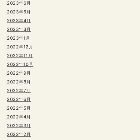
2023年6月
2023年5月
2023年4月
2023年3月
2023年1月
2022年12月
2022年11月
2022年10月
2022年9月
2022年8月
2022年7月
2022年6月
2022年5月
2022年4月
2022年3月
2022年2月