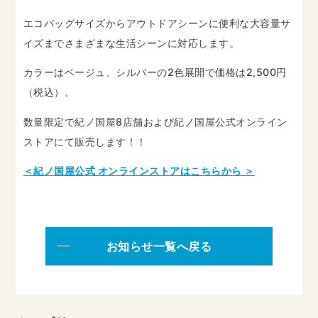
エコバッグサイズからアウトドアシーンに便利な大容量サ
イズまでさまざまな生活シーンに対応します。
カラーはベージュ、シルバーの2色展開で価格は2,500円
（税込）。
数量限定で紀ノ国屋8店舗および紀ノ国屋公式オンライン
ストアにて販売します！！
＜紀ノ国屋公式 オンラインストアはこちらから ＞
お知らせ一覧へ戻る