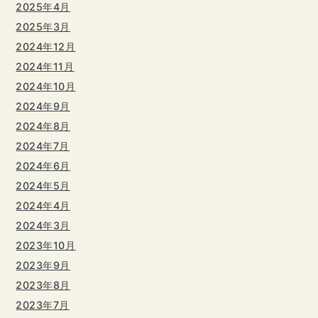
2025年4月
2025年3月
2024年12月
2024年11月
2024年10月
2024年9月
2024年8月
2024年7月
2024年6月
2024年5月
2024年4月
2024年3月
2023年10月
2023年9月
2023年8月
2023年7月