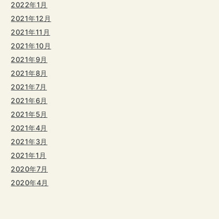
2022年1月
2021年12月
2021年11月
2021年10月
2021年9月
2021年8月
2021年7月
2021年6月
2021年5月
2021年4月
2021年3月
2021年1月
2020年7月
2020年4月