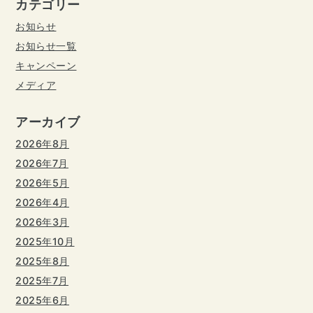
カテゴリー
お知らせ
お知らせ一覧
キャンペーン
メディア
アーカイブ
2026年8月
2026年7月
2026年5月
2026年4月
2026年3月
2025年10月
2025年8月
2025年7月
2025年6月