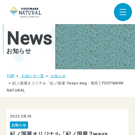
News
お知らせ
TOP
お知らせ一覧
お知らせ
紀ノ国屋オリジナル「紀ノ国屋 7ways bag」発売 | FOOTMARK
NATURAL
2022.08.10
お知らせ
紀ノ国屋オリジナル「紀ノ国屋 7ways