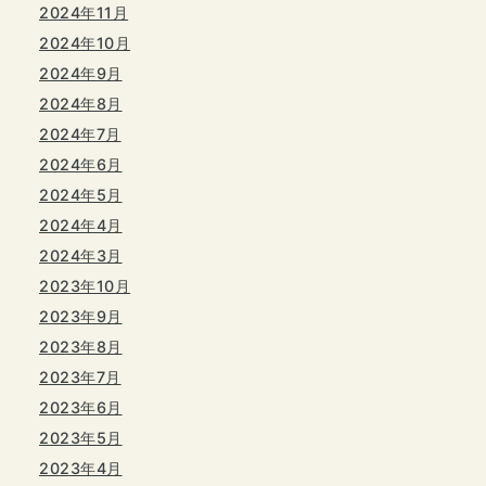
2024年11月
2024年10月
2024年9月
2024年8月
2024年7月
2024年6月
2024年5月
2024年4月
2024年3月
2023年10月
2023年9月
2023年8月
2023年7月
2023年6月
2023年5月
2023年4月