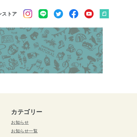
ンストア
カテゴリー
お知らせ
お知らせ一覧