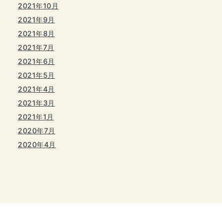
2021年10月
2021年9月
2021年8月
2021年7月
2021年6月
2021年5月
2021年4月
2021年3月
2021年1月
2020年7月
2020年4月