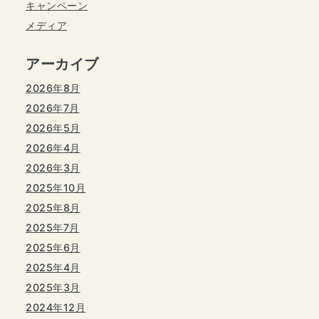
キャンペーン
メディア
アーカイブ
2026年8月
2026年7月
2026年5月
2026年4月
2026年3月
2025年10月
2025年8月
2025年7月
2025年6月
2025年4月
2025年3月
2024年12月