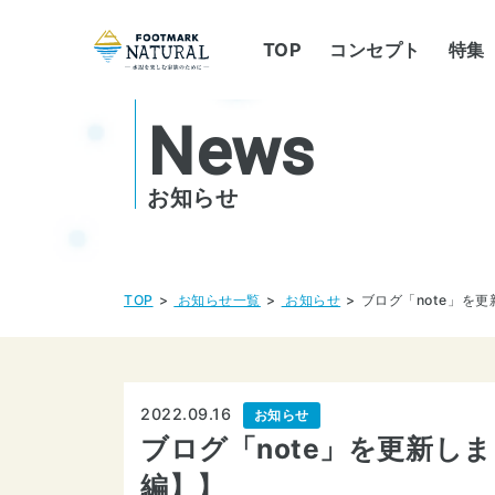
TOP
コンセプト
特集
News
お知らせ
TOP
お知らせ一覧
お知らせ
ブログ「note」を更
2022.09.16
お知らせ
ブログ「note」を更新し
編】】