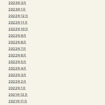
2023年3月
2023年1月
2022年12月
2022年11月
2022年10月
2022年9月
2022年8月
2022年7月
2022年6月
2022年5月
2022年4月
2022年3月
2022年2月
2022年1月
2021年12月
2021年11月