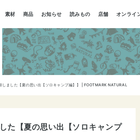
素材
商品
お知らせ
読みもの
店舗
オンライ
新しました【夏の思い出【ソロキャンプ編】】 | FOOTMARK NATURAL
ました【夏の思い出【ソロキャンプ