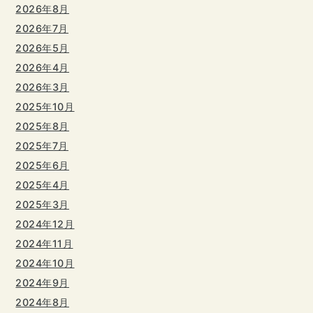
2026年8月
2026年7月
2026年5月
2026年4月
2026年3月
2025年10月
2025年8月
2025年7月
2025年6月
2025年4月
2025年3月
2024年12月
2024年11月
2024年10月
2024年9月
2024年8月