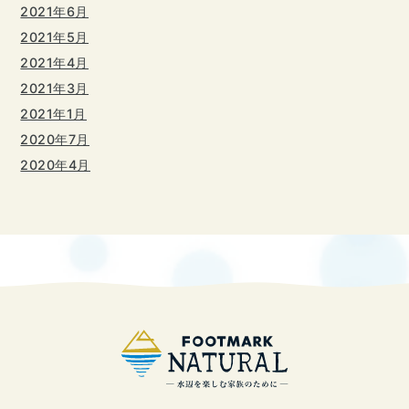
2021年6月
2021年5月
2021年4月
2021年3月
2021年1月
2020年7月
2020年4月