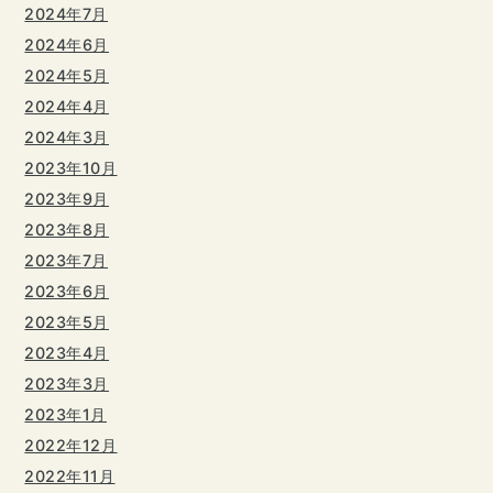
2024年7月
2024年6月
2024年5月
2024年4月
2024年3月
2023年10月
2023年9月
2023年8月
2023年7月
2023年6月
2023年5月
2023年4月
2023年3月
2023年1月
2022年12月
2022年11月