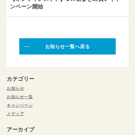
ンペーン開始
お知らせ一覧へ戻る
カテゴリー
お知らせ
お知らせ一覧
キャンペーン
メディア
アーカイブ