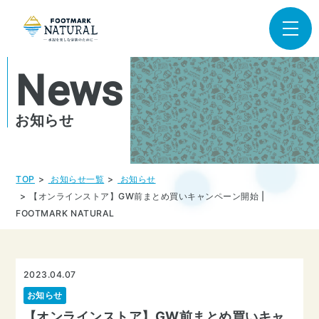
News
お知らせ
TOP
お知らせ一覧
お知らせ
【オンラインストア】GW前まとめ買いキャンペーン開始 |
FOOTMARK NATURAL
2023.04.07
お知らせ
【オンラインストア】GW前まとめ買いキャ