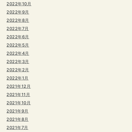
2022年10月
2022年9月
2022年8月
2022年7月
2022年6月
2022年5月
2022年4月
2022年3月
2022年2月
2022年1月
2021年12月
2021年11月
2021年10月
2021年9月
2021年8月
2021年7月