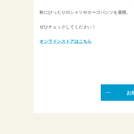
秋にぴったりのシャツやカーゴパンツを展開。
ぜひチェックしてください！
オンラインストアはこちら
お