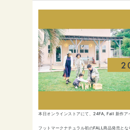
本日オンラインストアにて、24FA, Fall 新
フットマークナチュラル初のFALL商品発売とな