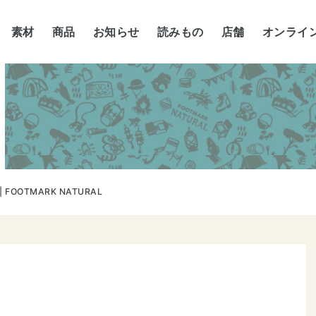
素材
商品
お知らせ
読みもの
店舗
オンライ
 | FOOTMARK NATURAL