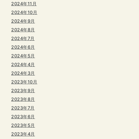
2024年11月
2024年10月
2024年9月
2024年8月
2024年7月
2024年6月
2024年5月
2024年4月
2024年3月
2023年10月
2023年9月
2023年8月
2023年7月
2023年6月
2023年5月
2023年4月