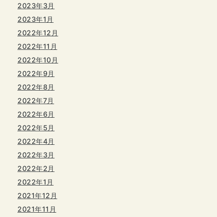
2023年3月
2023年1月
2022年12月
2022年11月
2022年10月
2022年9月
2022年8月
2022年7月
2022年6月
2022年5月
2022年4月
2022年3月
2022年2月
2022年1月
2021年12月
2021年11月