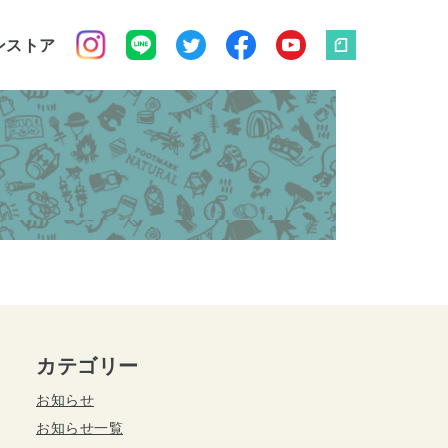
ンストア
カテゴリー
お知らせ
お知らせ一覧