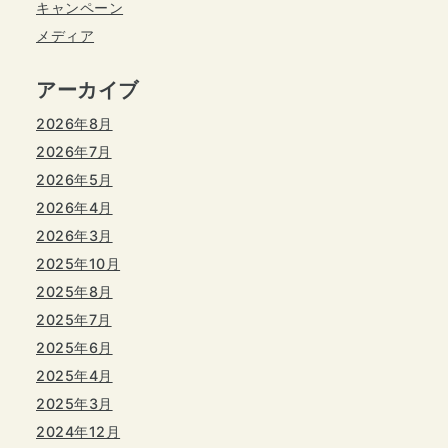
キャンペーン
メディア
アーカイブ
2026年8月
2026年7月
2026年5月
2026年4月
2026年3月
2025年10月
2025年8月
2025年7月
2025年6月
2025年4月
2025年3月
2024年12月