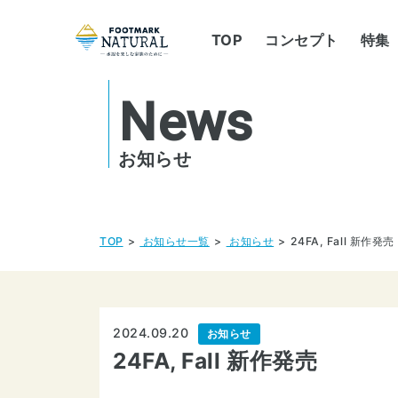
TOP
コンセプト
特集
News
お知らせ
TOP
お知らせ一覧
お知らせ
24FA, Fall 新作発売
2024.09.20
お知らせ
24FA, Fall 新作発売