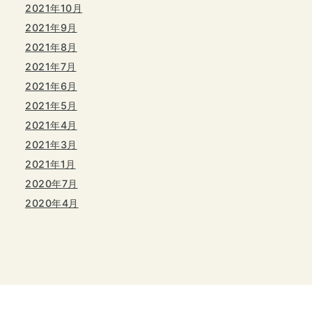
2021年10月
2021年9月
2021年8月
2021年7月
2021年6月
2021年5月
2021年4月
2021年3月
2021年1月
2020年7月
2020年4月